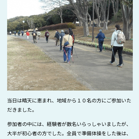
当日は晴天に恵まれ、地域から１０名の方にご参加いた
だきました。
参加者の中には、経験者が数名いらっしゃいましたが、
大半が初心者の方でした。全員で準備体操をした後は、