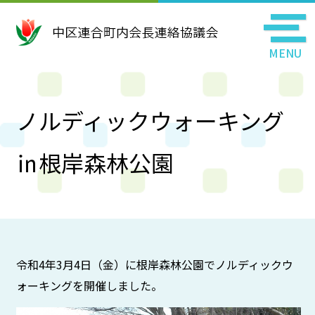
MENU
ノルディックウォーキング
㏌根岸森林公園
令和4年3月4日（金）に根岸森林公園でノルディックウ
ォーキングを開催しました。