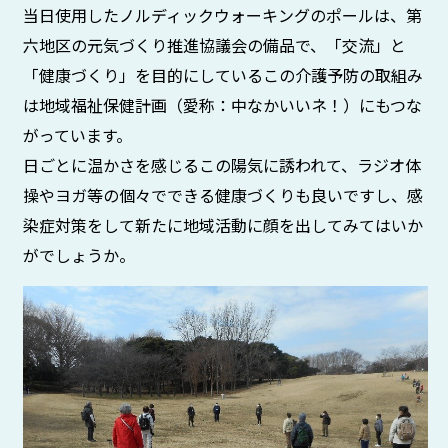
当日使用したノルディックウォーキングのポールは、第
六地区の元気づくり推進協議会の備品で、「交流」と
「健康づくり」を目的にしているこの介護予防の取組み
は地域福祉保健計画（愛称：中なかいいネ！）にもつな
がっています。
日ごとに温かさを感じるこの陽気に誘われて、ラジオ体
操やヨガ等の個々でできる健康づくりも良いですし、感
染症対策をして新たに地域活動に顔を出してみてはいか
がでしょうか。