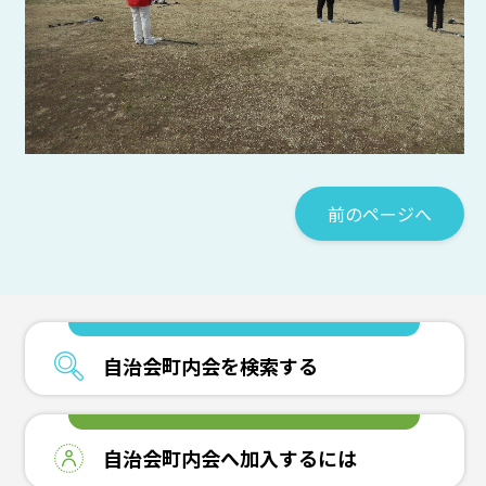
前のページへ
自治会町内会を検索する
自治会町内会へ加入するには