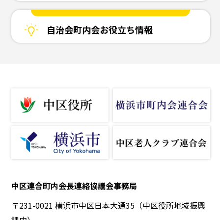
自治会町内会お役立ち情報
中区連合町内会長連絡協議会事務局
〒231-0021 横浜市中区日本大通35（中区役所地域振興